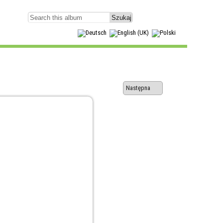
Następna