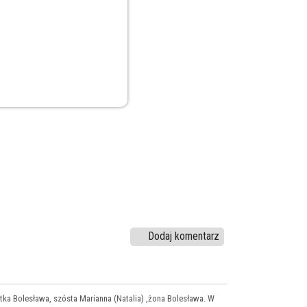
Dodaj komentarz
tka Bolesława, szósta Marianna (Natalia) ,żona Bolesława. W