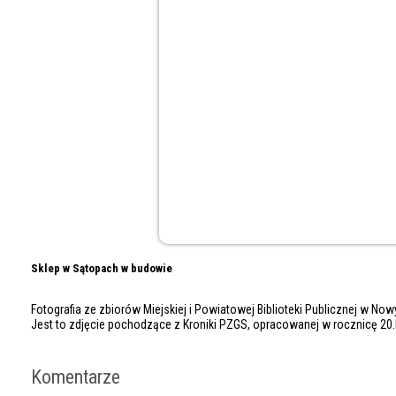
Sklep w Sątopach w budowie
Fotografia ze zbiorów Miejskiej i Powiatowej Biblioteki Publicznej w No
Jest to zdjęcie pochodzące z Kroniki PZGS, opracowanej w rocznicę 20.
Komentarze