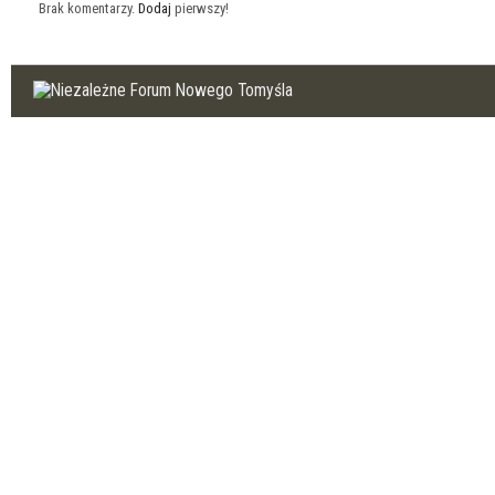
Brak komentarzy.
Dodaj
pierwszy!