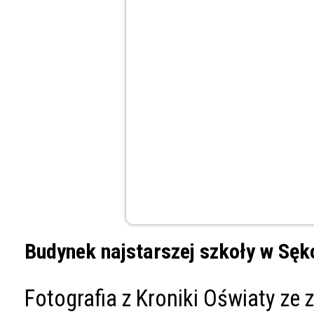
Budynek najstarszej szkoły w Sęko
Fotografia z Kroniki Oświaty z