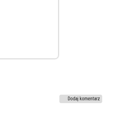
Dodaj komentarz