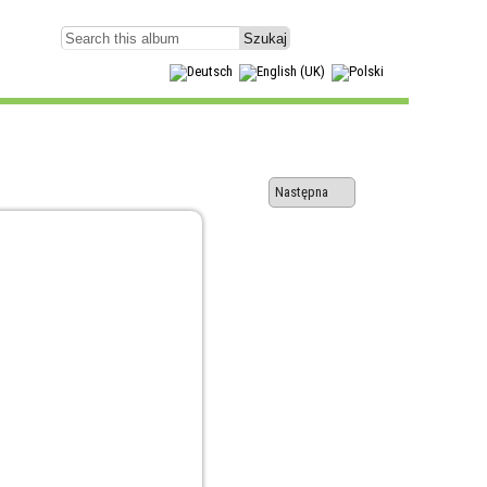
Następna