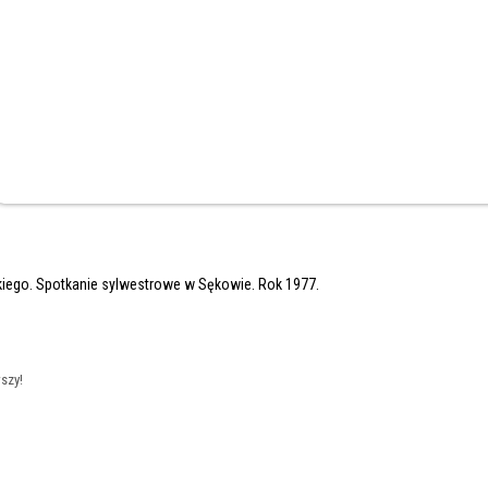
kiego. Spotkanie sylwestrowe w Sękowie. Rok 1977.
szy!